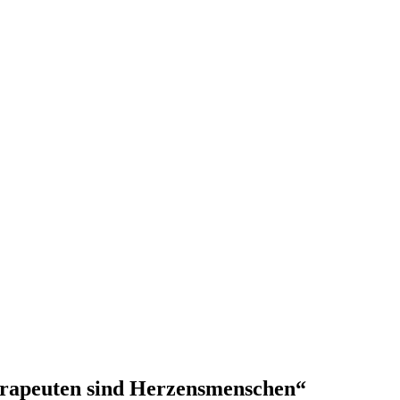
herapeuten sind Herzensmenschen“